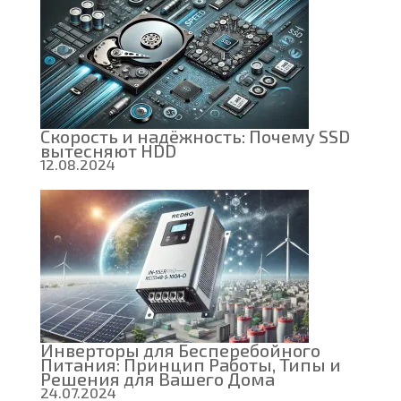
Скорость и надёжность: Почему SSD
вытесняют HDD
12.08.2024
Инверторы для Бесперебойного
Питания: Принцип Работы, Типы и
Решения для Вашего Дома
24.07.2024