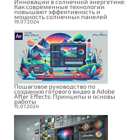
Инновации в солнечной энергетике:
Как современные технологии
повышают эффективность и
мощность солнечных панелей
19.07.2024
Пошаговое руководство по
созданию готового видео в Adobe
After Effects: Принципы и основы
работы
15.07.2024