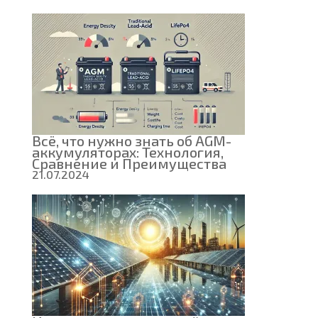
Всё, что нужно знать об AGM-
аккумуляторах: Технология,
Сравнение и Преимущества
21.07.2024