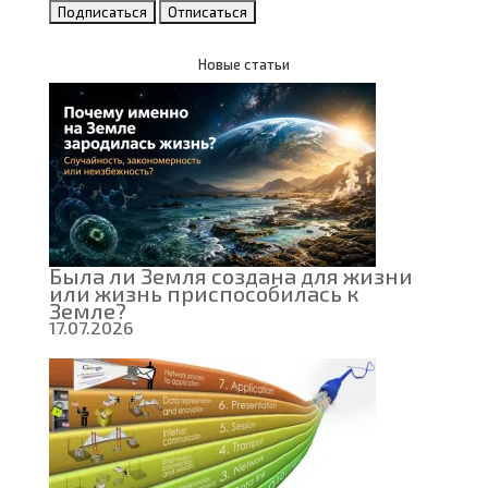
Новые статьи
Была ли Земля создана для жизни
или жизнь приспособилась к
Земле?
17.07.2026