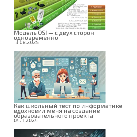
Модель OSI — с двух сторон
одновременно
13.08.2025
Как школьный тест по информатике
вдохновил меня на создание
образовательного проекта
04.11.2024