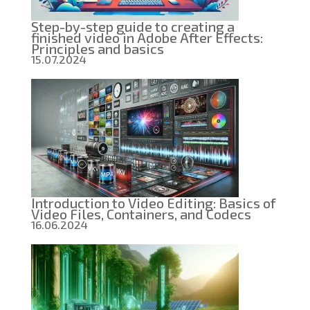
Step-by-step guide to creating a
finished video in Adobe After Effects:
Principles and basics
15.07.2024
Introduction to Video Editing: Basics of
Video Files, Containers, and Codecs
16.06.2024