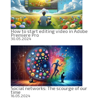
How to start editing video in Adobe
Premiere Pro
30.05.2024
Social networks: The scourge of our
time
16.05.2024