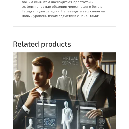
вашим клиентам насладиться простотой и
эффективностью общения через нашего бота в
Telegram уже сегодня. Переведите ваш салон на
новый уровень взаимодействия с клиентами!
Related products