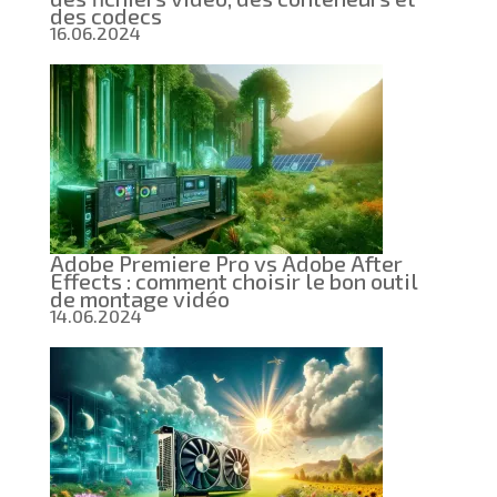
des codecs
16.06.2024
Adobe Premiere Pro vs Adobe After
Effects : comment choisir le bon outil
de montage vidéo
14.06.2024