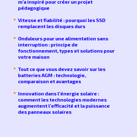
m’a inspiré pour créer un projet
pédagogique
Vitesse et fiabilité : pourquoi les SSD
remplacent les disques durs
Onduleurs pour une alimentation sans
interruption : principe de
fonctionnement, types et solutions pour
votre maison
Tout ce que vous devez savoir sur les
batteries AGM : technologie,
comparaison et avantages
Innovation dans l’énergie solaire :
comment les technologies modernes
augmentent l’efficacité et la puissance
des panneaux solaires