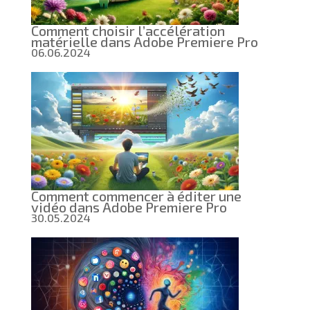
Comment choisir l’accélération
matérielle dans Adobe Premiere Pro
06.06.2024
Comment commencer à éditer une
vidéo dans Adobe Premiere Pro
30.05.2024