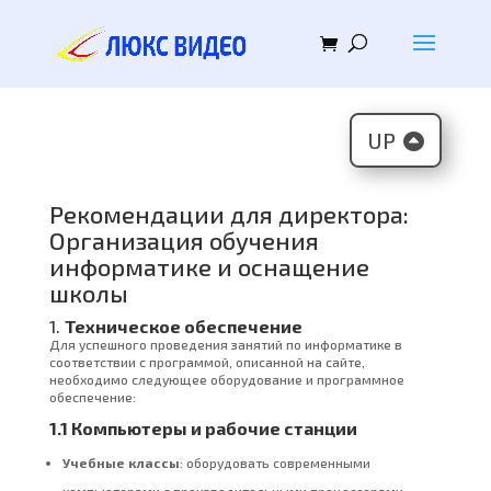
UP
Рекомендации для директора:
Организация обучения
информатике и оснащение
школы
1.
Техническое обеспечение
Для успешного проведения занятий по информатике в
соответствии с программой, описанной на сайте,
необходимо следующее оборудование и программное
обеспечение:
1.1 Компьютеры и рабочие станции
Учебные классы
: оборудовать современными