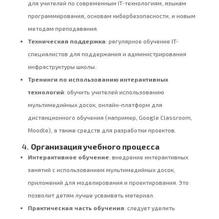
для учителей по современным IT-технологиям, языкам
программирования, основам кибербезопасности, и новым
методам преподавания.
Техническая поддержка
: регулярное обучение IT-
специалистов для поддержания и администрирования
инфраструктуры школы.
Тренинги по использованию интерактивных
технологий
: обучить учителей использованию
мультимедийных досок, онлайн-платформ для
дистанционного обучения (например, Google Classroom,
Moodle), а также средств для разработки проектов.
4.
Организация учебного процесса
Интерактивное обучение
: внедрение интерактивных
занятий с использованием мультимедийных досок,
приложений для моделирования и проектирования. Это
позволит детям лучше усваивать материал.
Практическая часть обучения
: следует уделить