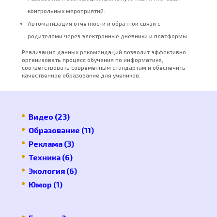
контрольных мероприятий.
Автоматизация отчетности и обратной связи с
родителями через электронные дневники и платформы.
Реализация данных рекомендаций позволит эффективно
организовать процесс обучения по информатике,
соответствовать современным стандартам и обеспечить
качественное образование для учеников.
Видео
(23)
Образование
(11)
Реклама
(3)
Техника
(6)
Экология
(6)
Юмор
(1)