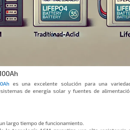
 100Ah
00Ah
es una excelente solución para una varieda
, sistemas de energía solar y fuentes de alimentaci
 un largo tiempo de funcionamiento.