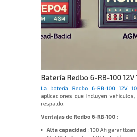
Batería Redbo 6-RB-100 12V
La batería Redbo 6-RB-100 12V 1
aplicaciones que incluyen vehículos
respaldo.
Ventajas de Redbo 6-RB-100
:
Alta capacidad
: 100 Ah garantizan