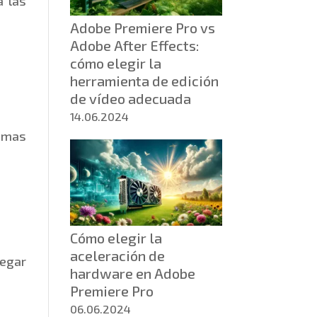
a las
Adobe Premiere Pro vs
Adobe After Effects:
cómo elegir la
herramienta de edición
de vídeo adecuada
14.06.2024
temas
Cómo elegir la
aceleración de
egar
hardware en Adobe
Premiere Pro
06.06.2024