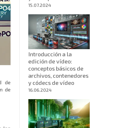
15.07.2024
Introducción a la
edición de vídeo:
conceptos básicos de
archivos, contenedores
d de
y códecs de vídeo
ón de
16.06.2024