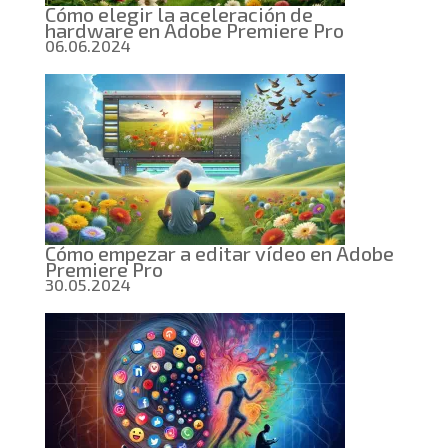
Cómo elegir la aceleración de
hardware en Adobe Premiere Pro
06.06.2024
Cómo empezar a editar vídeo en Adobe
Premiere Pro
30.05.2024