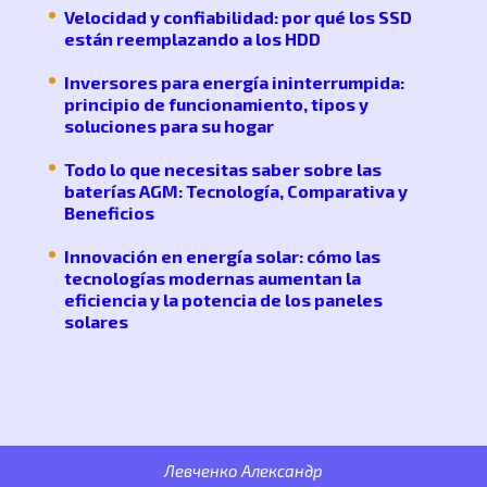
Velocidad y confiabilidad: por qué los SSD
están reemplazando a los HDD
Inversores para energía ininterrumpida:
principio de funcionamiento, tipos y
soluciones para su hogar
Todo lo que necesitas saber sobre las
baterías AGM: Tecnología, Comparativa y
Beneficios
Innovación en energía solar: cómo las
tecnologías modernas aumentan la
eficiencia y la potencia de los paneles
solares
Левченко Александр