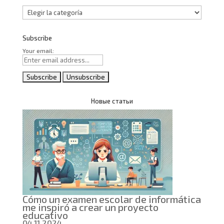
Categorías
Subscribe
Your email:
Новые статьи
Cómo un examen escolar de informática
me inspiró a crear un proyecto
educativo
04.11.2024