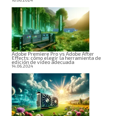
Adobe Premiere Pro vs Adobe After
Effects: cómo elegir la herramienta de
edición de vídeo adecuada
14.06.2024