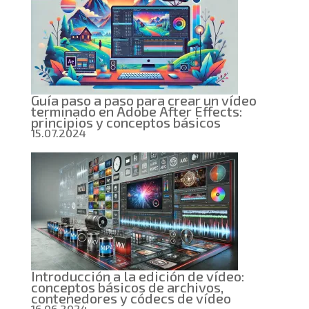
Guía paso a paso para crear un vídeo
terminado en Adobe After Effects:
principios y conceptos básicos
15.07.2024
Introducción a la edición de vídeo:
conceptos básicos de archivos,
contenedores y códecs de vídeo
16.06.2024