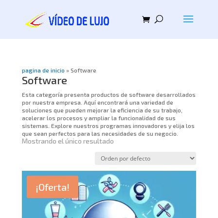
pagina de inicio
»
Software
Software
Esta categoría presenta productos de software desarrollados
por nuestra empresa. Aquí encontrará una variedad de
soluciones que pueden mejorar la eficiencia de su trabajo,
acelerar los procesos y ampliar la funcionalidad de sus
sistemas. Explore nuestros programas innovadores y elija los
que sean perfectos para las necesidades de su negocio.
Mostrando el único resultado
¡Oferta!