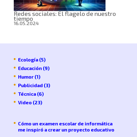
Redes sociales: El flagelo de nuestro
tiempo
16.05.2024
Ecología
(5)
Educación
(9)
Humor
(1)
Publicidad
(3)
Técnica
(6)
Video
(23)
Cómo un examen escolar de informática
me inspiró a crear un proyecto educativo