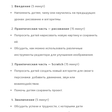
Введение
(5 минут)
Напомнить детям, чему они научились на предыдущих
уроках: рисование и алгоритмы.
Практическая часть — рисование
(15 минут)
Попросить детей нарисовать новую картину и сохранить
её.
Обсудить, как можно использовать различные
инструменты редактора для улучшения изображения.
Практическая часть — Scratch
(15 минут)
Попросить детей создать новый алгоритм для своего
персонажа: добавить движение, звук или
взаимодействие.
Помочь детям сохранить проект.
Заключение
(5 минут)
Обсудить успехи и трудности, с которыми дети