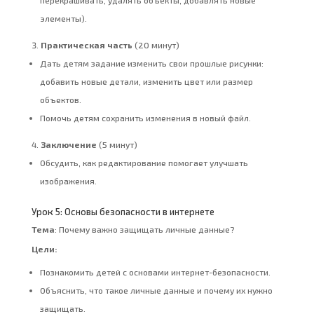
перекрашивать, удалять объекты, добавлять новые
элементы).
Практическая часть
(20 минут)
Дать детям задание изменить свои прошлые рисунки:
добавить новые детали, изменить цвет или размер
объектов.
Помочь детям сохранить изменения в новый файл.
Заключение
(5 минут)
Обсудить, как редактирование помогает улучшать
изображения.
Урок 5: Основы безопасности в интернете
Тема
: Почему важно защищать личные данные?
Цели:
Познакомить детей с основами интернет-безопасности.
Объяснить, что такое личные данные и почему их нужно
защищать.