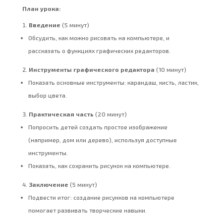
План урока:
Введение
(5 минут)
Обсудить, как можно рисовать на компьютере, и
рассказать о функциях графических редакторов.
Инструменты графического редактора
(10 минут)
Показать основные инструменты: карандаш, кисть, ластик,
выбор цвета.
Практическая часть
(20 минут)
Попросить детей создать простое изображение
(например, дом или дерево), используя доступные
инструменты.
Показать, как сохранить рисунок на компьютере.
Заключение
(5 минут)
Подвести итог: создание рисунков на компьютере
помогает развивать творческие навыки.