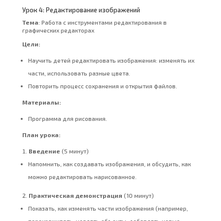
Урок 4: Редактирование изображений
Тема
: Работа с инструментами редактирования в
графических редакторах
Цели:
Научить детей редактировать изображения: изменять их
части, использовать разные цвета.
Повторить процесс сохранения и открытия файлов.
Материалы:
Программа для рисования.
План урока:
Введение
(5 минут)
Напомнить, как создавать изображения, и обсудить, как
можно редактировать нарисованное.
Практическая демонстрация
(10 минут)
Показать, как изменять части изображения (например,