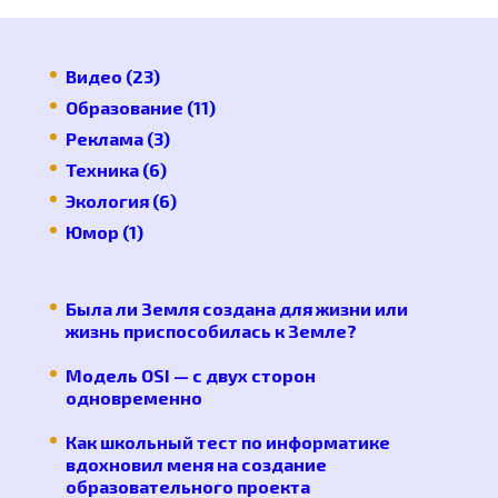
Видео
(23)
Образование
(11)
Реклама
(3)
Техника
(6)
Экология
(6)
Юмор
(1)
Была ли Земля создана для жизни или
жизнь приспособилась к Земле?
Модель OSI — с двух сторон
одновременно
Как школьный тест по информатике
вдохновил меня на создание
образовательного проекта