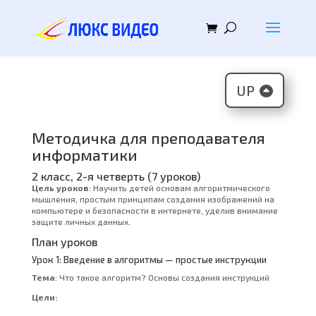
UP
Методичка для преподавателя
информатики
2 класс, 2-я четверть (7 уроков)
Цель уроков
: Научить детей основам алгоритмического
мышления, простым принципам создания изображений на
компьютере и безопасности в интернете, уделив внимание
защите личных данных.
План уроков
Урок 1: Введение в алгоритмы — простые инструкции
Тема
: Что такое алгоритм? Основы создания инструкций
Цели: