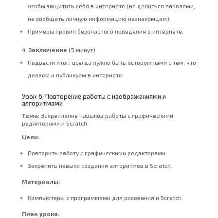
чтобы защитить себя в интернете (не делиться паролями,
не сообщать личную информацию незнакомцам).
Примеры правил безопасного поведения в интернете.
Заключение
(5 минут)
Подвести итог: всегда нужно быть осторожными с тем, что
делаем и публикуем в интернете.
Урок 6: Повторение работы с изображениями и
алгоритмами
Тема
: Закрепление навыков работы с графическими
редакторами и Scratch
Цели:
Повторить работу с графическими редакторами.
Закрепить навыки создания алгоритмов в Scratch.
Материалы:
Компьютеры с программами для рисования и Scratch.
План урока: