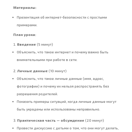
Материалы:
Презентация об интернет-безопасности с простыми
примерами.
План урока:
Введение
(5 минут)
Объяснить, что такое интернет и почему важно быть
внимательными при работе в сети.
Личные данные
(10 минут)
Объяснить, что такое личные данные (имя, адрес,
фотографии) и почему их нельзя распространять без
разрешения родителей.
Показать примеры ситуаций, когда личные данные могут
быть украдены или использованы неправильно.
Практическая часть — обсуждение
(20 минут)
Провести дискуссию с детьми о том, что они могут делать,