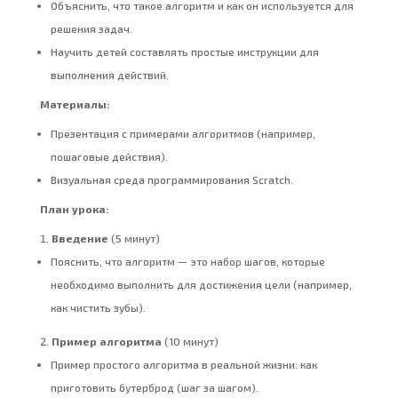
Объяснить, что такое алгоритм и как он используется для
решения задач.
Научить детей составлять простые инструкции для
выполнения действий.
Материалы:
Презентация с примерами алгоритмов (например,
пошаговые действия).
Визуальная среда программирования Scratch.
План урока:
Введение
(5 минут)
Пояснить, что алгоритм — это набор шагов, которые
необходимо выполнить для достижения цели (например,
как чистить зубы).
Пример алгоритма
(10 минут)
Пример простого алгоритма в реальной жизни: как
приготовить бутерброд (шаг за шагом).