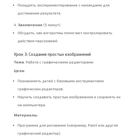
Поощрять экспериментирование с командами для
достижения результата.
Заключение
(5 минут)
Обсудить, как алгоритмы помогают контролировать
действия персонажей.
Урок 3: Создание простых изображений
Тема
: Работа с графическими редакторами
Цели:
Познакомить детей с базовыми инструментами
графических редакторов.
Научить создавать простые изображения и сохранять их
на компьютере.
Материалы:
Программа для рисования (например, Paint или другой
графический редактор).