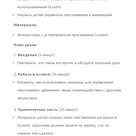
использованием Scratch.
Научить детей управлять персонажами и анимацией.
Материалы:
Компьютеры с установленной программой Scratch.
План урока:
Введение
(5 минут)
Повторить, что такое алгоритм, и обсудить прошлый урок.
Работа в Scratch
(10 минут)
Показать, как использовать команды для управления
персонажем: движения, звуки, взаимодействие с другими
объектами.
Практическая часть
(20 минут)
Попросить детей создать свой собственный алгоритм в
Scratch: персонаж должен пройти по экрану, что-то
сказать или сделать.