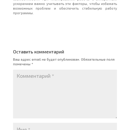
ускорением важно учитывать эти факторы, чтобы избежать
возможных проблем и обеспечить стабильную работу
программы.
Оставить комментарий
Ваш адрес email не будет опубликован.
Обязательные поля
помечены
*