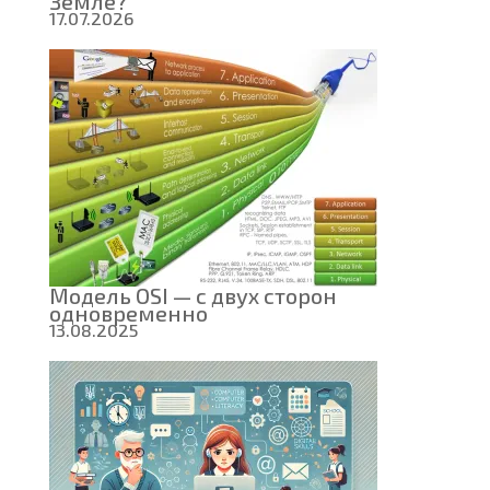
Земле?
17.07.2026
Модель OSI — с двух сторон
одновременно
13.08.2025