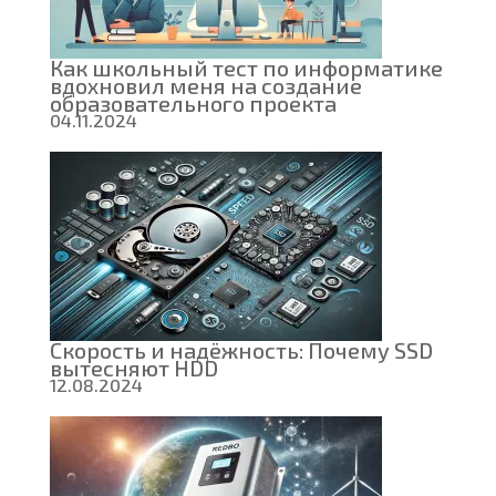
Как школьный тест по информатике
вдохновил меня на создание
образовательного проекта
04.11.2024
Скорость и надёжность: Почему SSD
вытесняют HDD
12.08.2024