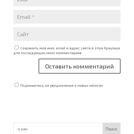
Сохранить моё имя, email и адрес сайта в этом браузере
для последующих моих комментариев.
Подпишитесь на уведомления о новых записях
Поиск