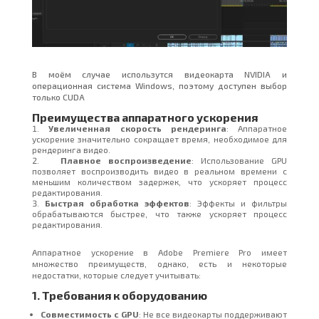
В моём случае использутся видеокарта NVIDIA и
операционная система Windows, поэтому доступен выбор
только CUDA
Преимущества аппаратного ускорения
Увеличенная скорость рендеринга
: Аппаратное
ускорение значительно сокращает время, необходимое для
рендеринга видео.
Плавное воспроизведение
: Использование GPU
позволяет воспроизводить видео в реальном времени с
меньшим количеством задержек, что ускоряет процесс
редактирования.
Быстрая обработка эффектов
: Эффекты и фильтры
обрабатываются быстрее, что также ускоряет процесс
редактирования.
Аппаратное ускорение в Adobe Premiere Pro имеет
множество преимуществ, однако, есть и некоторые
недостатки, которые следует учитывать:
1. Требования к оборудованию
Совместимость с GPU
: Не все видеокарты поддерживают