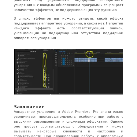
ускорения и с каждым обновлением программы сокращает
количество эффектов, не поддерживающих эту функцию.
В списке эффектов вы можете увидеть, какой эффект
поддерживает аппаратное ускорение, а какой нет. Напротив
каждого эффекта есть соответствующий значок,
указывающий на поддержку или отсутствие поддержки
аппаратного ускорения.
Заключение
Аппаратное ускорение в Adobe Premiere Pro значительно
увеличивает производительность, особенно при работе с
высокими разрешениями и сложными эффектами. Однако
оно требует соответствующего оборудования и может
вызывать некоторые сложности в настройке и
совместимости. При планировании работы с аппаратным