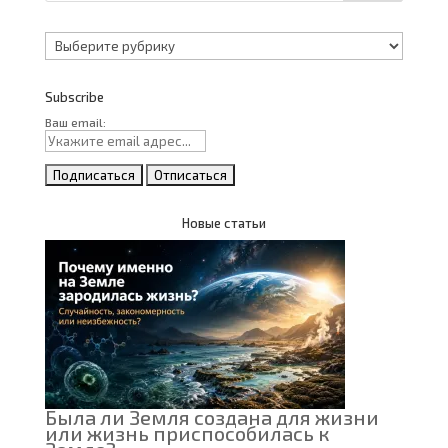
Рубрики
Subscribe
Ваш email:
Новые статьи
Была ли Земля создана для жизни
или жизнь приспособилась к