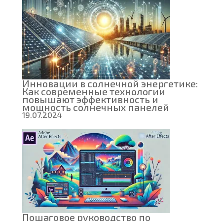
Инновации в солнечной энергетике:
Как современные технологии
повышают эффективность и
мощность солнечных панелей
19.07.2024
Пошаговое руководство по