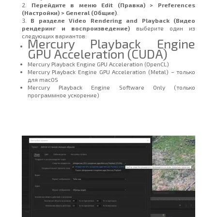
Перейдите в меню Edit (Правка) > Preferences
(Настройки) > General (Общие)
.
В разделе Video Rendering and Playback (Видео
рендеринг и воспроизведение)
выберите один из
следующих вариантов:
Mercury Playback Engine
GPU Acceleration (CUDA)
Mercury Playback Engine GPU Acceleration (OpenCL)
Mercury Playback Engine GPU Acceleration (Metal) – только
для macOS
Mercury Playback Engine Software Only (только
программное ускорение)