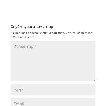
Опублікувати коментар
Ваша e-mail адреса не оприлюднюватиметься.
Обов’язкові
поля позначені
*