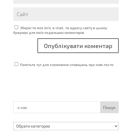
Зберегти моє ім'я, e-mail, та адресу сайту в цьому
браузері для моїх подальших коментарів.
Помітьте тут для отримання сповіщень про нові пости
Пошук
Категорії