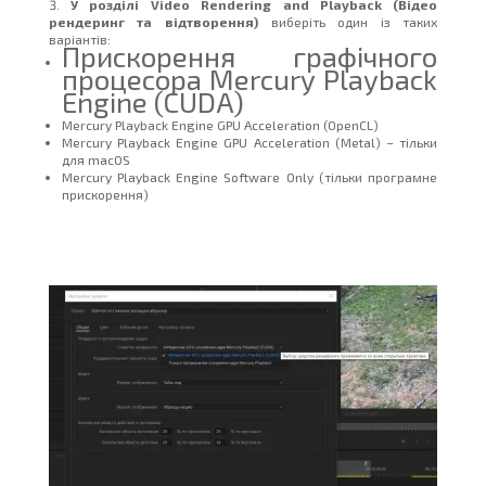
У розділі Video Rendering and Playback (Відео
рендеринг та відтворення)
виберіть один із таких
варіантів:
Прискорення графічного
процесора Mercury Playback
Engine (CUDA)
Mercury Playback Engine GPU Acceleration (OpenCL)
Mercury Playback Engine GPU Acceleration (Metal) – тільки
для macOS
Mercury Playback Engine Software Only (тільки програмне
прискорення)