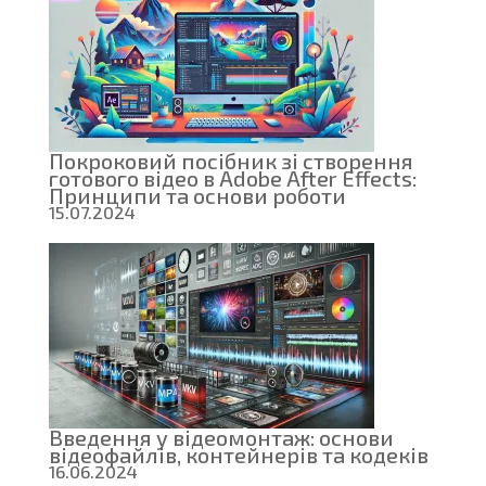
Покроковий посібник зі створення
готового відео в Adobe After Effects:
Принципи та основи роботи
15.07.2024
Введення у відеомонтаж: основи
відеофайлів, контейнерів та кодеків
16.06.2024