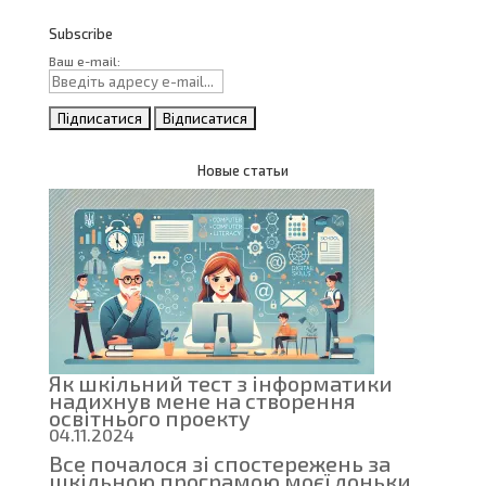
Subscribe
Ваш e-mail:
Новые статьи
Як шкільний тест з інформатики
надихнув мене на створення
освітнього проекту
04.11.2024
Все почалося зі спостережень за
шкільною програмою моєї доньки,