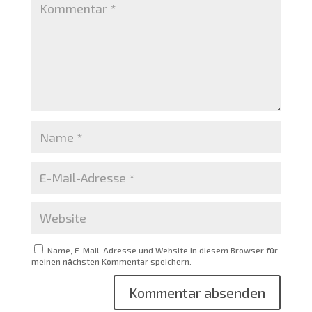
Name, E-Mail-Adresse und Website in diesem Browser für
meinen nächsten Kommentar speichern.