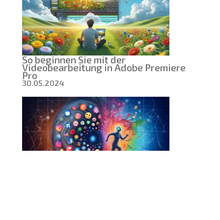
So beginnen Sie mit der
Videobearbeitung in Adobe Premiere
Pro
30.05.2024
Soziale Netzwerke: Die Geißel unserer
Zeit
16.05.2024