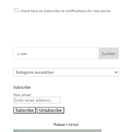
Check here to Subscribe to notifications for new posts
Suchen
Kategorien
Subscribe
Your email:
Новые статьи