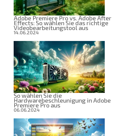
Adobe Premiere Pro vs. Adobe After
Effects: So wählen Sie das richtige
Videobearbeitungstool aus
14.06.2024
So wählen Sie die
Hardwarebeschleunigung in Adobe
Premiere Pro aus
06.06.2024