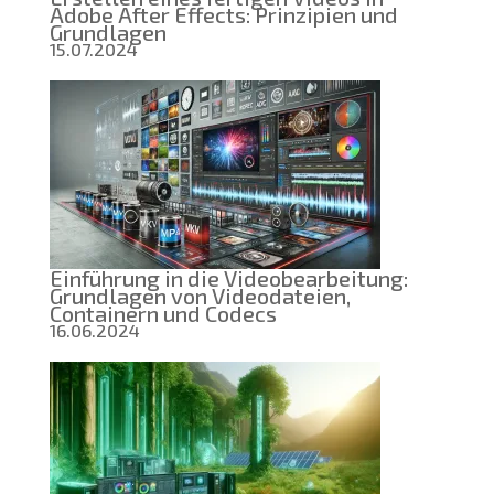
Adobe After Effects: Prinzipien und
Grundlagen
15.07.2024
Einführung in die Videobearbeitung:
Grundlagen von Videodateien,
Containern und Codecs
16.06.2024