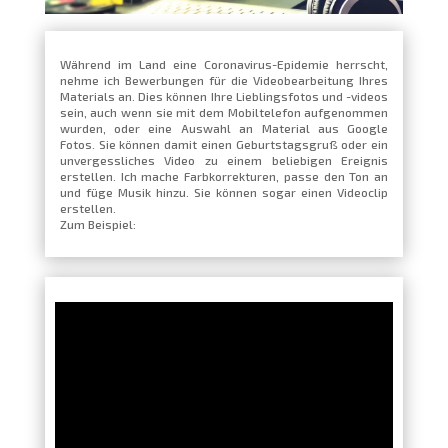
Während im Land eine Coronavirus-Epidemie herrscht,
nehme ich Bewerbungen für die Videobearbeitung Ihres
Materials an. Dies können Ihre Lieblingsfotos und -videos
sein, auch wenn sie mit dem Mobiltelefon aufgenommen
wurden, oder eine Auswahl an Material aus Google
Fotos. Sie können damit einen Geburtstagsgruß oder ein
unvergessliches Video zu einem beliebigen Ereignis
erstellen. Ich mache Farbkorrekturen, passe den Ton an
und füge Musik hinzu. Sie können sogar einen Videoclip
erstellen.
Zum Beispiel: