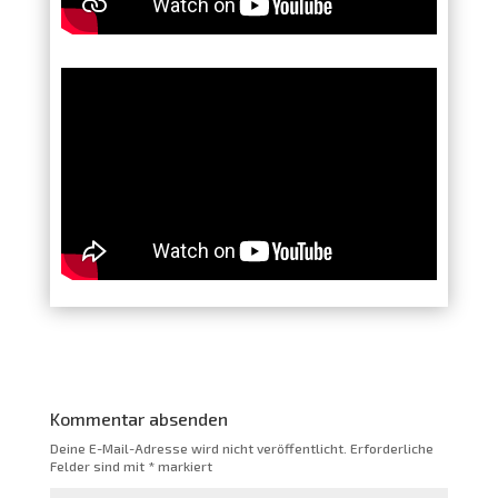
Kommentar absenden
Deine E-Mail-Adresse wird nicht veröffentlicht.
Erforderliche
Felder sind mit
*
markiert