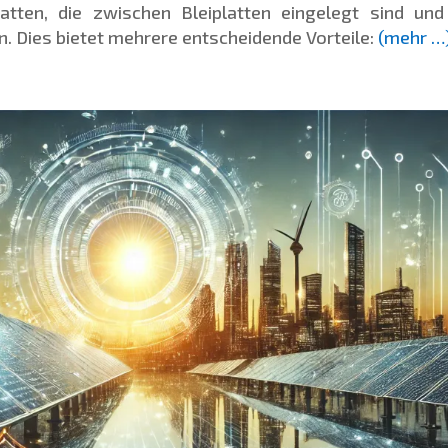
tten, die zwischen Bleiplatten eingelegt sind und
. Dies bietet mehrere entscheidende Vorteile:
(mehr …