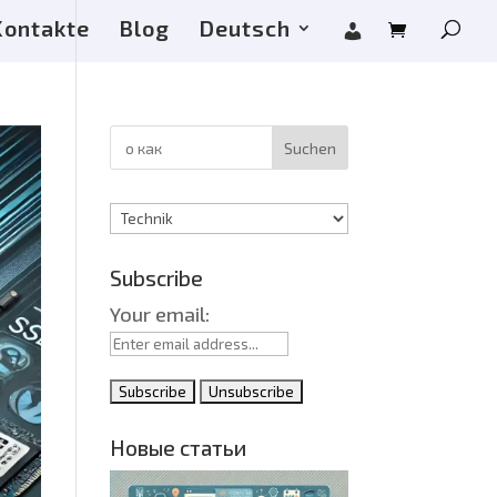
Kontakte
Blog
Deutsch
Suchen
Kategorien
Subscribe
Your email:
Новые статьи