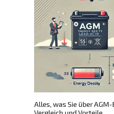
Alles, was Sie über AGM-
Vergleich und Vorteile