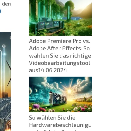
 den
)
Adobe Premiere Pro vs.
Adobe After Effects: So
wählen Sie das richtige
Videobearbeitungstool
aus
14.06.2024
So wählen Sie die
Hardwarebeschleunigu