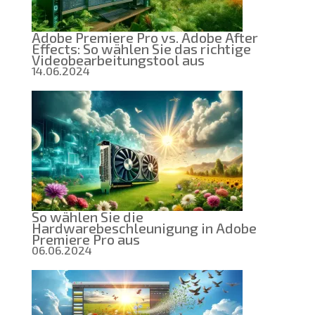
Adobe Premiere Pro vs. Adobe After
Effects: So wählen Sie das richtige
Videobearbeitungstool aus
14.06.2024
So wählen Sie die
Hardwarebeschleunigung in Adobe
Premiere Pro aus
06.06.2024