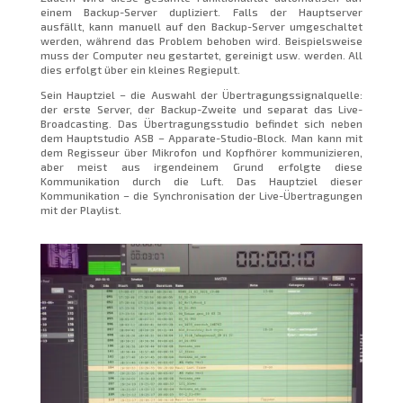
einem Backup-Server dupliziert. Falls der Hauptserver
ausfällt, kann manuell auf den Backup-Server umgeschaltet
werden, während das Problem behoben wird. Beispielsweise
muss der Computer neu gestartet, gereinigt usw. werden. All
dies erfolgt über ein kleines Regiepult.
Sein Hauptziel – die Auswahl der Übertragungssignalquelle:
der erste Server, der Backup-Zweite und separat das Live-
Broadcasting. Das Übertragungsstudio befindet sich neben
dem Hauptstudio ASB – Apparate-Studio-Block. Man kann mit
dem Regisseur über Mikrofon und Kopfhörer kommunizieren,
aber meist aus irgendeinem Grund erfolgte diese
Kommunikation durch die Luft. Das Hauptziel dieser
Kommunikation – die Synchronisation der Live-Übertragungen
mit der Playlist.