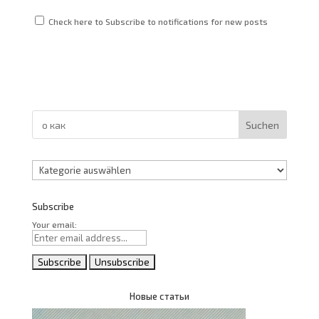
Check here to Subscribe to notifications for new posts
Suchen
Kategorien
Subscribe
Your email:
Новые статьи