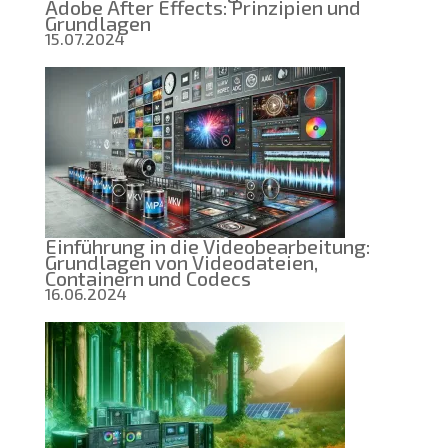
Adobe After Effects: Prinzipien und
Grundlagen
15.07.2024
Einführung in die Videobearbeitung:
Grundlagen von Videodateien,
Containern und Codecs
16.06.2024