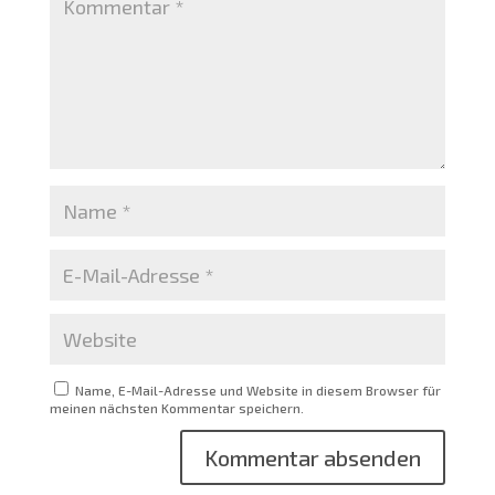
Name, E-Mail-Adresse und Website in diesem Browser für
meinen nächsten Kommentar speichern.