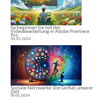
So beginnen Sie mit der
Videobearbeitung in Adobe Premiere
Pro
30.05.2024
Soziale Netzwerke: Die Geißel unserer
Zeit
16.05.2024