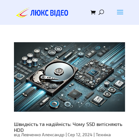
Швидкість та надійність: Чому SSD витісняють
HDD
від
Левченко Александр
|
Сер 12, 2024
|
Техніка