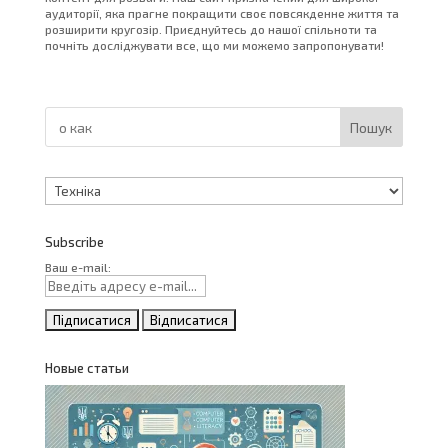
аудиторії, яка прагне покращити своє повсякденне життя та
розширити кругозір. Приєднуйтесь до нашої спільноти та
почніть досліджувати все, що ми можемо запропонувати!
Пошук
Категорії
Subscribe
Ваш e-mail:
Новые статьи