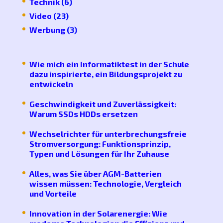
Technik
(6)
Video
(23)
Werbung
(3)
Wie mich ein Informatiktest in der Schule
dazu inspirierte, ein Bildungsprojekt zu
entwickeln
Geschwindigkeit und Zuverlässigkeit:
Warum SSDs HDDs ersetzen
Wechselrichter für unterbrechungsfreie
Stromversorgung: Funktionsprinzip,
Typen und Lösungen für Ihr Zuhause
Alles, was Sie über AGM-Batterien
wissen müssen: Technologie, Vergleich
und Vorteile
Innovation in der Solarenergie: Wie