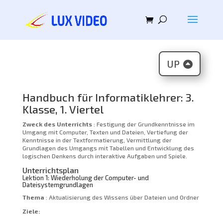
UP
Handbuch für Informatiklehrer: 3.
Klasse, 1. Viertel
Zweck des Unterrichts
: Festigung der Grundkenntnisse im
Umgang mit Computer, Texten und Dateien, Vertiefung der
Kenntnisse in der Textformatierung, Vermittlung der
Grundlagen des Umgangs mit Tabellen und Entwicklung des
logischen Denkens durch interaktive Aufgaben und Spiele.
Unterrichtsplan
Lektion 1: Wiederholung der Computer- und
Dateisystemgrundlagen
Thema
: Aktualisierung des Wissens über Dateien und Ordner
Ziele: