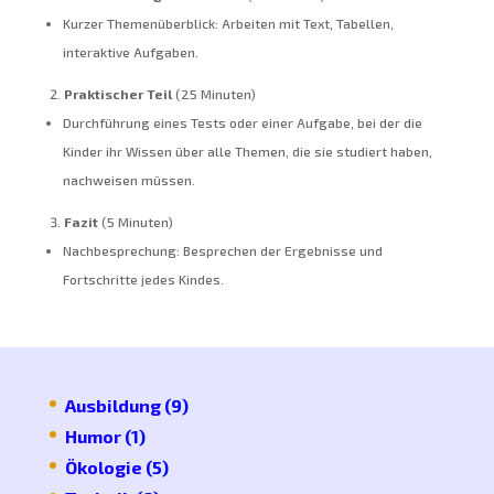
Kurzer Themenüberblick: Arbeiten mit Text, Tabellen,
interaktive Aufgaben.
Praktischer Teil
(25 Minuten)
Durchführung eines Tests oder einer Aufgabe, bei der die
Kinder ihr Wissen über alle Themen, die sie studiert haben,
nachweisen müssen.
Fazit
(5 Minuten)
Nachbesprechung: Besprechen der Ergebnisse und
Fortschritte jedes Kindes.
Ausbildung
(9)
Humor
(1)
Ökologie
(5)