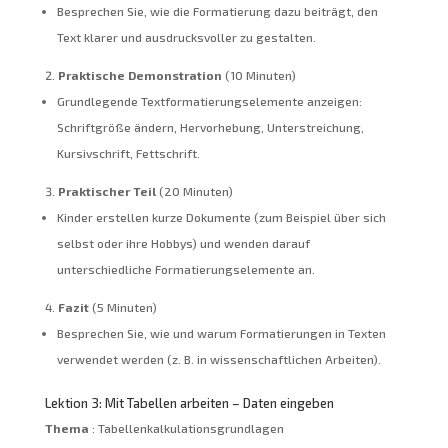
Besprechen Sie, wie die Formatierung dazu beiträgt, den
Text klarer und ausdrucksvoller zu gestalten.
Praktische Demonstration
(10 Minuten)
Grundlegende Textformatierungselemente anzeigen:
Schriftgröße ändern, Hervorhebung, Unterstreichung,
Kursivschrift, Fettschrift.
Praktischer Teil
(20 Minuten)
Kinder erstellen kurze Dokumente (zum Beispiel über sich
selbst oder ihre Hobbys) und wenden darauf
unterschiedliche Formatierungselemente an.
Fazit
(5 Minuten)
Besprechen Sie, wie und warum Formatierungen in Texten
verwendet werden (z. B. in wissenschaftlichen Arbeiten).
Lektion 3: Mit Tabellen arbeiten – Daten eingeben
Thema
: Tabellenkalkulationsgrundlagen