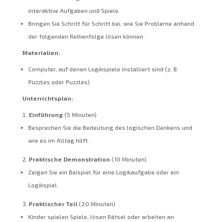
interaktive Aufgaben und Spiele.
Bringen Sie Schritt für Schritt bei, wie Sie Probleme anhand
der folgenden Reihenfolge lösen können.
Materialien:
Computer, auf denen Logikspiele installiert sind (z. B.
Puzzles oder Puzzles).
Unterrichtsplan:
Einführung
(5 Minuten)
Besprechen Sie die Bedeutung des logischen Denkens und
wie es im Alltag hilft.
Praktische Demonstration
(10 Minuten)
Zeigen Sie ein Beispiel für eine Logikaufgabe oder ein
Logikspiel.
Praktischer Teil
(20 Minuten)
Kinder spielen Spiele, lösen Rätsel oder arbeiten an