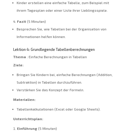
Kinder erstellen eine einfache Tabelle, zum Beispiel mit
ihrem Tagesplan oder einer Liste ihrer Lieblingsspiele.
Fazit
(5 Minuten)
Besprechen Sie, wie Tabellen bei der Organisation von
Informationen helfen können.
Lektion 4: Grundlegende Tabellenberechnungen
Thema
: Einfache Berechnungen in Tabellen
Ziele:
Bringen Sie Kindern bei, einfache Berechnungen (Addition,
Subtraktion) in Tabellen durchzuführen.
Verstärken Sie das Konzept der Formeln.
Materialien:
Tabellenkalkulationen (Excel oder Google Sheets).
Unterrichtsplan:
Einführung
(5 Minuten)