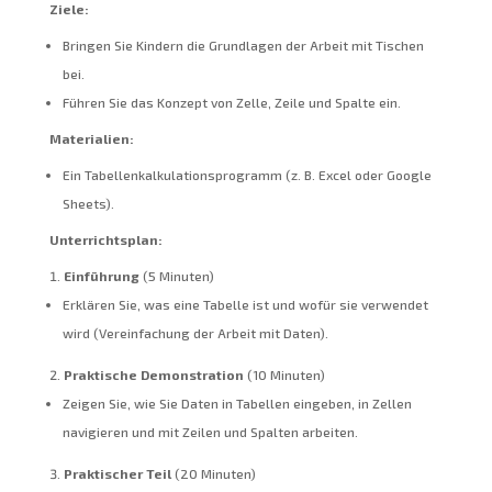
Ziele:
Bringen Sie Kindern die Grundlagen der Arbeit mit Tischen
bei.
Führen Sie das Konzept von Zelle, Zeile und Spalte ein.
Materialien:
Ein Tabellenkalkulationsprogramm (z. B. Excel oder Google
Sheets).
Unterrichtsplan:
Einführung
(5 Minuten)
Erklären Sie, was eine Tabelle ist und wofür sie verwendet
wird (Vereinfachung der Arbeit mit Daten).
Praktische Demonstration
(10 Minuten)
Zeigen Sie, wie Sie Daten in Tabellen eingeben, in Zellen
navigieren und mit Zeilen und Spalten arbeiten.
Praktischer Teil
(20 Minuten)