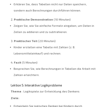
Erklären Sie, dass Tabellen nicht nur Daten speichern,
sondern auch Berechnungen durchführen können.
Praktische Demonstration
(10 Minuten)
Zeigen Sie, wie Sie einfache Formeln eingeben, um Daten in
Zellen zu addieren und zu subtrahieren.
Praktischer Teil
(20 Minuten)
Kinder erstellen eine Tabelle mit Zahlen (z. B.
Lebensmitteleinkauf) und rechnen.
Fazit
(5 Minuten)
Besprechen Sie, wie Berechnungen in Tabellen die Arbeit mit
Zahlen erleichtern.
Lektion 5: Interaktive Logikprobleme
Thema
: Logikspiele zur Entwicklung des Denkens
Ziele:
Entwickeln Sie logisches Denken bei Kindern durch