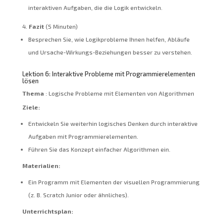
interaktiven Aufgaben, die die Logik entwickeln.
Fazit
(5 Minuten)
Besprechen Sie, wie Logikprobleme Ihnen helfen, Abläufe
und Ursache-Wirkungs-Beziehungen besser zu verstehen.
Lektion 6: Interaktive Probleme mit Programmierelementen
lösen
Thema
: Logische Probleme mit Elementen von Algorithmen
Ziele:
Entwickeln Sie weiterhin logisches Denken durch interaktive
Aufgaben mit Programmierelementen.
Führen Sie das Konzept einfacher Algorithmen ein.
Materialien:
Ein Programm mit Elementen der visuellen Programmierung
(z. B. Scratch Junior oder ähnliches).
Unterrichtsplan: