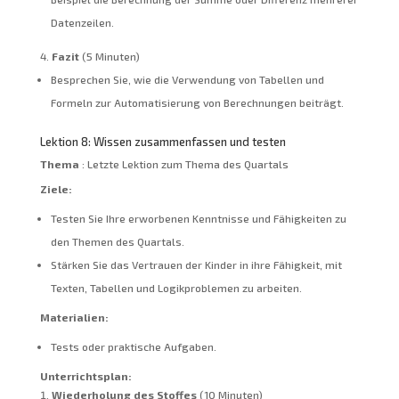
Datenzeilen.
Fazit
(5 Minuten)
Besprechen Sie, wie die Verwendung von Tabellen und
Formeln zur Automatisierung von Berechnungen beiträgt.
Lektion 8: Wissen zusammenfassen und testen
Thema
: Letzte Lektion zum Thema des Quartals
Ziele:
Testen Sie Ihre erworbenen Kenntnisse und Fähigkeiten zu
den Themen des Quartals.
Stärken Sie das Vertrauen der Kinder in ihre Fähigkeit, mit
Texten, Tabellen und Logikproblemen zu arbeiten.
Materialien:
Tests oder praktische Aufgaben.
Unterrichtsplan:
Wiederholung des Stoffes
(10 Minuten)