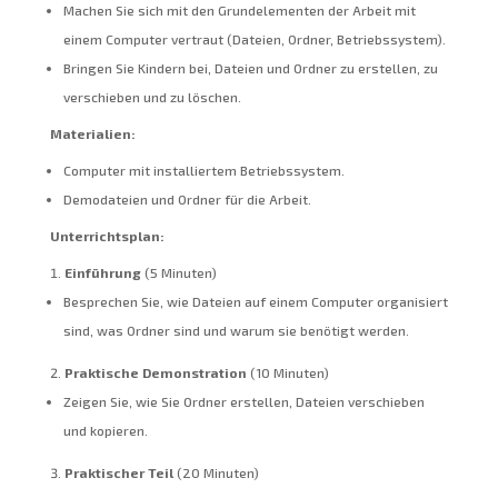
Machen Sie sich mit den Grundelementen der Arbeit mit
einem Computer vertraut (Dateien, Ordner, Betriebssystem).
Bringen Sie Kindern bei, Dateien und Ordner zu erstellen, zu
verschieben und zu löschen.
Materialien:
Computer mit installiertem Betriebssystem.
Demodateien und Ordner für die Arbeit.
Unterrichtsplan:
Einführung
(5 Minuten)
Besprechen Sie, wie Dateien auf einem Computer organisiert
sind, was Ordner sind und warum sie benötigt werden.
Praktische Demonstration
(10 Minuten)
Zeigen Sie, wie Sie Ordner erstellen, Dateien verschieben
und kopieren.
Praktischer Teil
(20 Minuten)