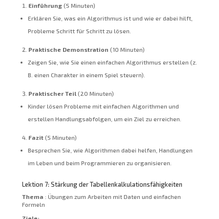
Einführung
(5 Minuten)
Erklären Sie, was ein Algorithmus ist und wie er dabei hilft,
Probleme Schritt für Schritt zu lösen.
Praktische Demonstration
(10 Minuten)
Zeigen Sie, wie Sie einen einfachen Algorithmus erstellen (z.
B. einen Charakter in einem Spiel steuern).
Praktischer Teil
(20 Minuten)
Kinder lösen Probleme mit einfachen Algorithmen und
erstellen Handlungsabfolgen, um ein Ziel zu erreichen.
Fazit
(5 Minuten)
Besprechen Sie, wie Algorithmen dabei helfen, Handlungen
im Leben und beim Programmieren zu organisieren.
Lektion 7: Stärkung der Tabellenkalkulationsfähigkeiten
Thema
: Übungen zum Arbeiten mit Daten und einfachen
Formeln
Ziele: