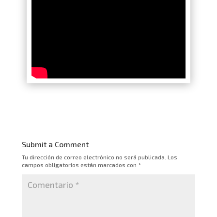
Submit a Comment
Tu dirección de correo electrónico no será publicada.
Los
campos obligatorios están marcados con
*