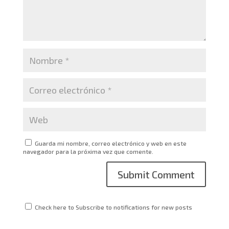
Guarda mi nombre, correo electrónico y web en este
navegador para la próxima vez que comente.
Check here to Subscribe to notifications for new posts