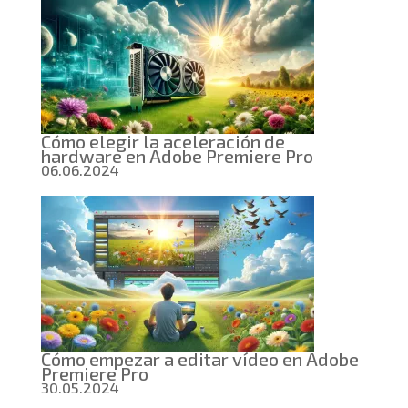
Cómo elegir la aceleración de
hardware en Adobe Premiere Pro
06.06.2024
Cómo empezar a editar vídeo en Adobe
Premiere Pro
30.05.2024