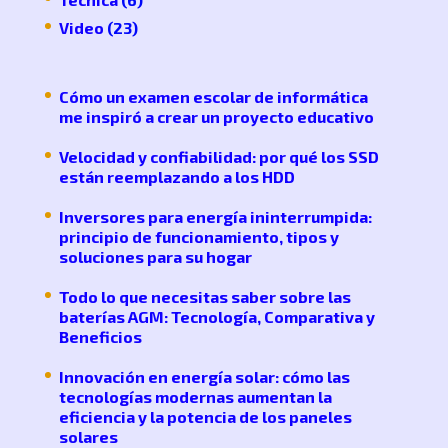
Video
(23)
Cómo un examen escolar de informática
me inspiró a crear un proyecto educativo
Velocidad y confiabilidad: por qué los SSD
están reemplazando a los HDD
Inversores para energía ininterrumpida:
principio de funcionamiento, tipos y
soluciones para su hogar
Todo lo que necesitas saber sobre las
baterías AGM: Tecnología, Comparativa y
Beneficios
Innovación en energía solar: cómo las
tecnologías modernas aumentan la
eficiencia y la potencia de los paneles
solares