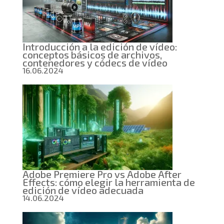
Introducción a la edición de vídeo:
conceptos básicos de archivos,
contenedores y códecs de vídeo
16.06.2024
Adobe Premiere Pro vs Adobe After
Effects: cómo elegir la herramienta de
edición de vídeo adecuada
14.06.2024