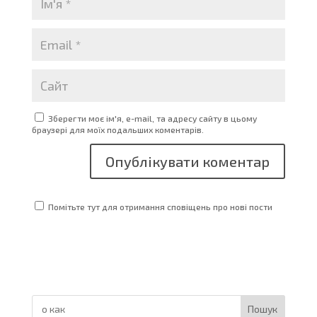
Зберегти моє ім'я, e-mail, та адресу сайту в цьому
браузері для моїх подальших коментарів.
Помітьте тут для отримання сповіщень про нові пости
Пошук