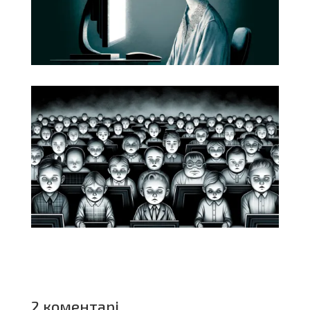
2 коментарі