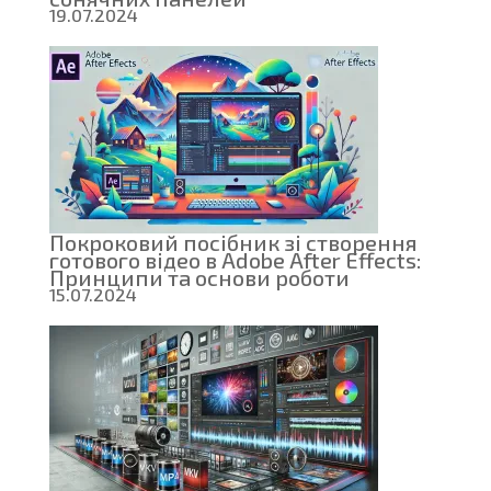
19.07.2024
Покроковий посібник зі створення
готового відео в Adobe After Effects:
Принципи та основи роботи
15.07.2024