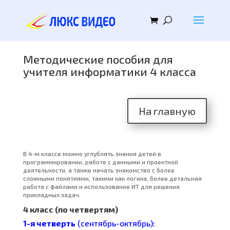
Методические пособия для
учителя информатики 4 класса
На главную
В 4-м классе можно углублять знания детей в
программировании, работе с данными и проектной
деятельности, а также начать знакомство с более
сложными понятиями, такими как логика, более детальная
работа с файлами и использование ИТ для решения
прикладных задач.
4 класс (по четвертям)
1-я четверть
(сентябрь-октябрь):